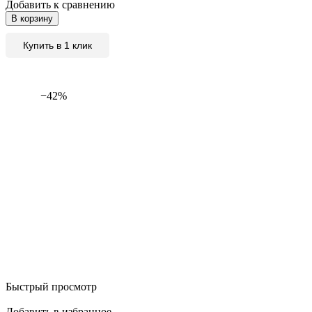
Добавить к сравнению
В корзину
Купить в 1 клик
−42%
Быстрый просмотр
Добавить в избранное