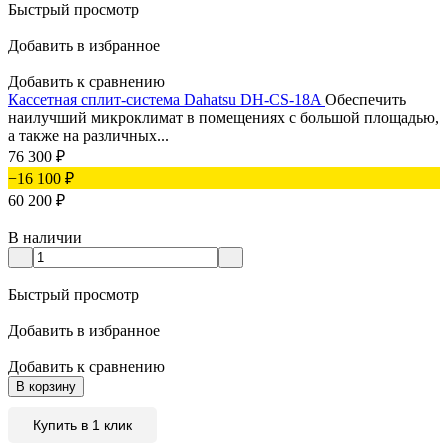
Быстрый просмотр
Добавить в избранное
Добавить к сравнению
Кассетная сплит-система Dahatsu DH-CS-18A
Обеспечить
наилучший микроклимат в помещениях с большой площадью,
а также на различных...
76 300
₽
−16 100
₽
60 200
₽
В наличии
Быстрый просмотр
Добавить в избранное
Добавить к сравнению
В корзину
Купить в 1 клик