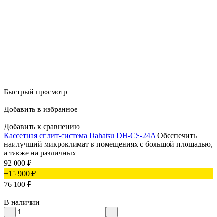
Быстрый просмотр
Добавить в избранное
Добавить к сравнению
Кассетная сплит-система Dahatsu DH-CS-24A
Обеспечить
наилучший микроклимат в помещениях с большой площадью,
а также на различных...
92 000
₽
−15 900
₽
76 100
₽
В наличии