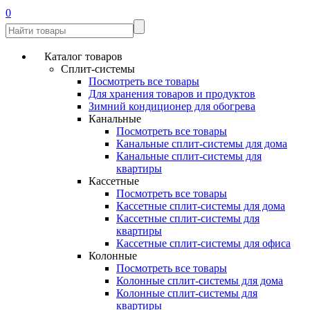
0
Каталог товаров
Сплит-системы
Посмотреть все товары
Для хранения товаров и продуктов
Зимний кондиционер для обогрева
Канальные
Посмотреть все товары
Канальные сплит-системы для дома
Канальные сплит-системы для
квартиры
Кассетные
Посмотреть все товары
Кассетные сплит-системы для дома
Кассетные сплит-системы для
квартиры
Кассетные сплит-системы для офиса
Колонные
Посмотреть все товары
Колонные сплит-системы для дома
Колонные сплит-системы для
квартиры