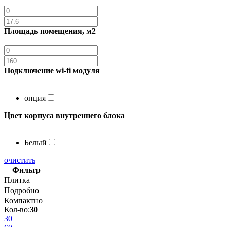
Площадь помещения, м2
Подключение wi-fi модуля
опция
Цвет корпуса внутреннего блока
Белый
очистить
Фильтр
Плитка
Подробно
Компактно
Кол-во:
30
30