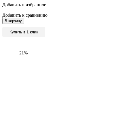
Добавить в избранное
Добавить к сравнению
В корзину
Купить в 1 клик
−21%