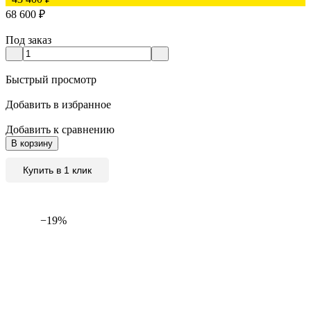
68 600
₽
Под заказ
Быстрый просмотр
Добавить в избранное
Добавить к сравнению
В корзину
Купить в 1 клик
−19%