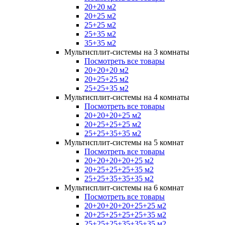
20+20 м2
20+25 м2
25+25 м2
25+35 м2
35+35 м2
Мультисплит-системы на 3 комнаты
Посмотреть все товары
20+20+20 м2
20+25+25 м2
25+25+35 м2
Мультисплит-системы на 4 комнаты
Посмотреть все товары
20+20+20+25 м2
20+25+25+25 м2
25+25+35+35 м2
Мультисплит-системы на 5 комнат
Посмотреть все товары
20+20+20+20+25 м2
20+25+25+25+35 м2
25+25+35+35+35 м2
Мультисплит-системы на 6 комнат
Посмотреть все товары
20+20+20+20+25+25 м2
20+25+25+25+25+35 м2
25+25+25+35+35+35 м2