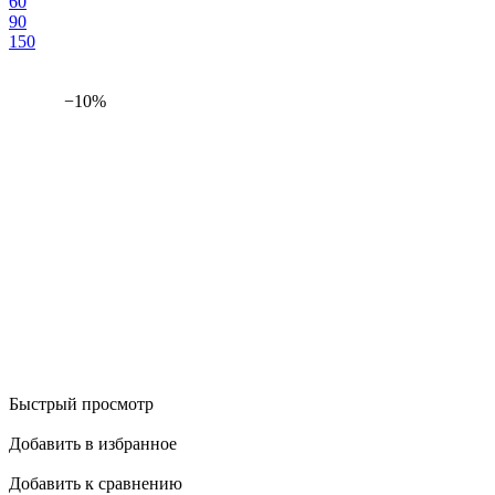
60
90
150
−10%
Быстрый просмотр
Добавить в избранное
Добавить к сравнению