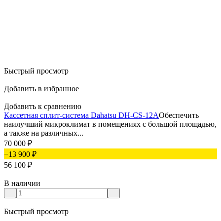
Быстрый просмотр
Добавить в избранное
Добавить к сравнению
Кассетная сплит-система Dahatsu DH-CS-12A
Обеспечить
наилучший микроклимат в помещениях с большой площадью,
а также на различных...
70 000
₽
−13 900
₽
56 100
₽
В наличии
Быстрый просмотр