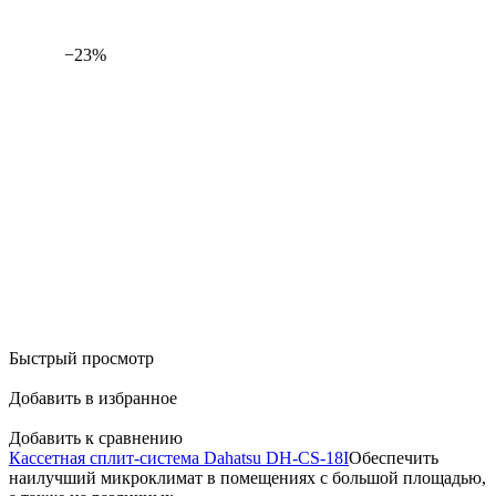
−23%
Быстрый просмотр
Добавить в избранное
Добавить к сравнению
Кассетная сплит-система Dahatsu DH-CS-18I
Обеспечить
наилучший микроклимат в помещениях с большой площадью,