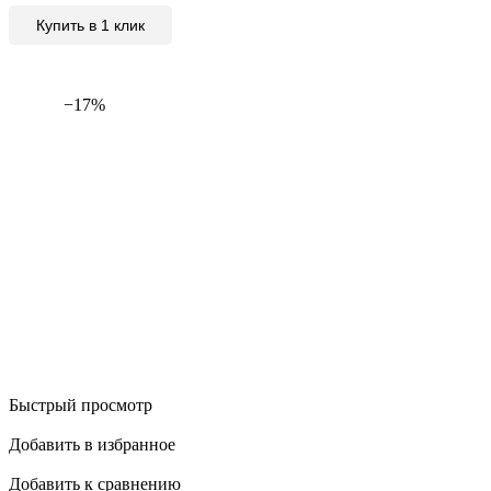
Купить в 1 клик
−17%
Быстрый просмотр
Добавить в избранное
Добавить к сравнению