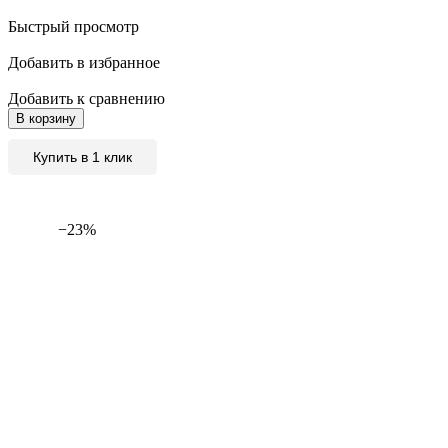
Быстрый просмотр
Добавить в избранное
Добавить к сравнению
В корзину
Купить в 1 клик
−23%