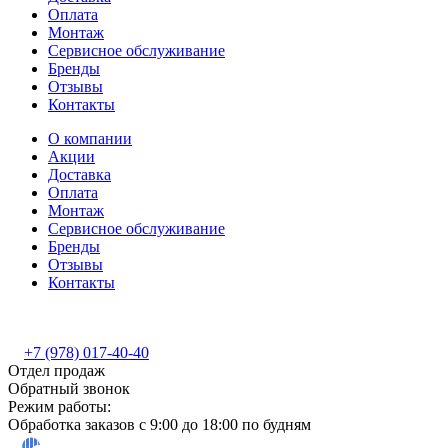
Оплата
Монтаж
Сервисное обслуживание
Бренды
Отзывы
Контакты
О компании
Акции
Доставка
Оплата
Монтаж
Сервисное обслуживание
Бренды
Отзывы
Контакты
+7 (978) 017-40-40
Отдел продаж
Обратный звонок
Режим работы:
Обработка заказов с 9:00 до 18:00 по будням