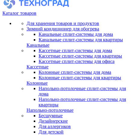
Каталог товаров
Для хранения товаров и продуктов
Зимний кондиционер для обогрева
Канальные сплит-системы для дома
Канальные сплит-системы для квартиры
Канальные
Кассетные сплит-системы для дома
Кассетные сплит-системы для квартиры
Кассетные сплит-системы для офиса
Кассетные
Колонные сплит-системы для дома
Колонные сплит-системы для квартиры
Колонные
Напольно-потолочные сплит-системы для
дома
Напольно-потолочные сплит-системы для
квартиры
Напольно-потолочные
Бесшумные
Дизайнерские
Для аллергиков
Для детской