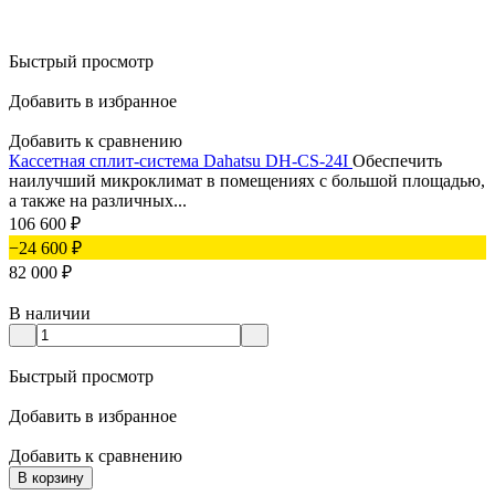
Быстрый просмотр
Добавить в избранное
Добавить к сравнению
Кассетная сплит-система Dahatsu DH-CS-24I
Обеспечить
наилучший микроклимат в помещениях с большой площадью,
а также на различных...
106 600
₽
−24 600
₽
82 000
₽
В наличии
Быстрый просмотр
Добавить в избранное
Добавить к сравнению
В корзину