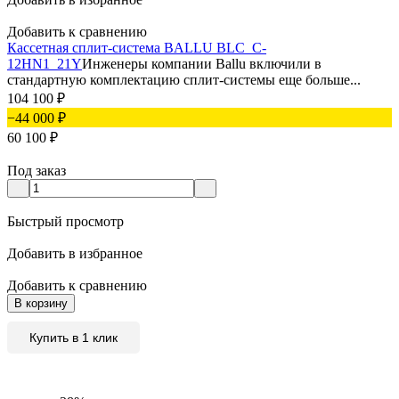
Добавить к сравнению
Кассетная сплит-система BALLU BLC_C-
12HN1_21Y
Инженеры компании Ballu включили в
стандартную комплектацию сплит-системы еще больше...
104 100
₽
−44 000
₽
60 100
₽
Под заказ
Быстрый просмотр
Добавить в избранное
Добавить к сравнению
В корзину
Купить в 1 клик