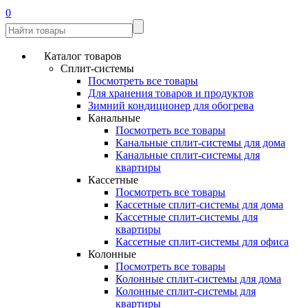
0
Каталог товаров
Сплит-системы
Посмотреть все товары
Для хранения товаров и продуктов
Зимний кондиционер для обогрева
Канальные
Посмотреть все товары
Канальные сплит-системы для дома
Канальные сплит-системы для
квартиры
Кассетные
Посмотреть все товары
Кассетные сплит-системы для дома
Кассетные сплит-системы для
квартиры
Кассетные сплит-системы для офиса
Колонные
Посмотреть все товары
Колонные сплит-системы для дома
Колонные сплит-системы для
квартиры