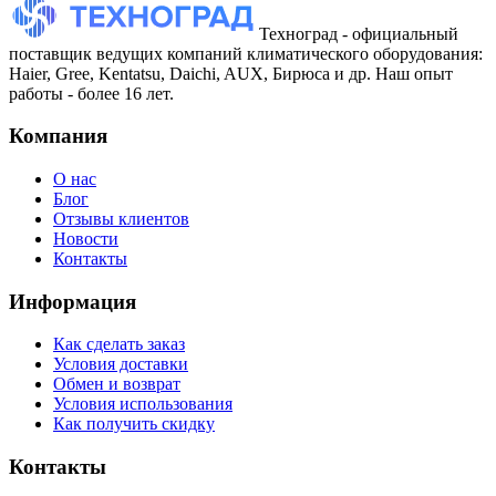
Техноград - официальный
поставщик ведущих компаний климатического оборудования:
Haier, Gree, Kentatsu, Daichi, AUX, Бирюса и др. Наш опыт
работы - более 16 лет.
Компания
О нас
Блог
Отзывы клиентов
Новости
Контакты
Информация
Как сделать заказ
Условия доставки
Обмен и возврат
Условия использования
Как получить скидку
Контакты