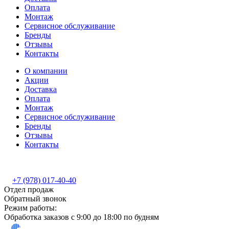
Оплата
Монтаж
Сервисное обслуживание
Бренды
Отзывы
Контакты
О компании
Акции
Доставка
Оплата
Монтаж
Сервисное обслуживание
Бренды
Отзывы
Контакты
+7 (978) 017-40-40
Отдел продаж
Обратный звонок
Режим работы:
Обработка заказов с 9:00 до 18:00 по будням