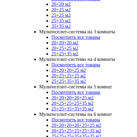
20+20 м2
20+25 м2
25+25 м2
25+35 м2
35+35 м2
Мультисплит-системы на 3 комнаты
Посмотреть все товары
20+20+20 м2
20+25+25 м2
25+25+35 м2
Мультисплит-системы на 4 комнаты
Посмотреть все товары
20+20+20+25 м2
20+25+25+25 м2
25+25+35+35 м2
Мультисплит-системы на 5 комнат
Посмотреть все товары
20+20+20+20+25 м2
20+25+25+25+35 м2
25+25+35+35+35 м2
Мультисплит-системы на 6 комнат
Посмотреть все товары
20+20+20+20+25+25 м2
20+25+25+25+25+35 м2
25+25+25+35+35+35 м2