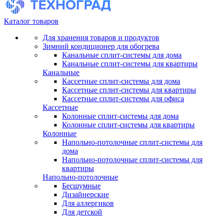
Каталог товаров
Для хранения товаров и продуктов
Зимний кондиционер для обогрева
Канальные сплит-системы для дома
Канальные сплит-системы для квартиры
Канальные
Кассетные сплит-системы для дома
Кассетные сплит-системы для квартиры
Кассетные сплит-системы для офиса
Кассетные
Колонные сплит-системы для дома
Колонные сплит-системы для квартиры
Колонные
Напольно-потолочные сплит-системы для
дома
Напольно-потолочные сплит-системы для
квартиры
Напольно-потолочные
Бесшумные
Дизайнерские
Для аллергиков
Для детской