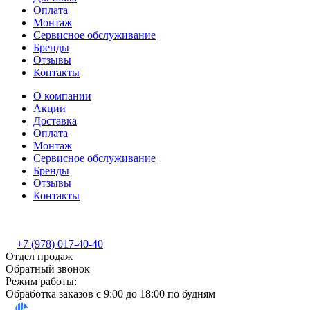
Оплата
Монтаж
Сервисное обслуживание
Бренды
Отзывы
Контакты
О компании
Акции
Доставка
Оплата
Монтаж
Сервисное обслуживание
Бренды
Отзывы
Контакты
+7 (978) 017-40-40
Отдел продаж
Обратный звонок
Режим работы:
Обработка заказов с 9:00 до 18:00 по будням