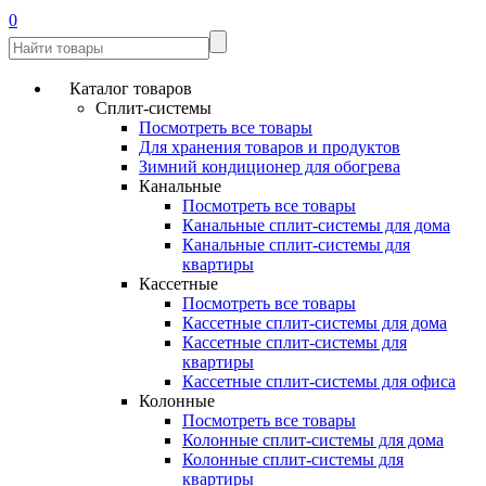
0
Каталог товаров
Сплит-системы
Посмотреть все товары
Для хранения товаров и продуктов
Зимний кондиционер для обогрева
Канальные
Посмотреть все товары
Канальные сплит-системы для дома
Канальные сплит-системы для
квартиры
Кассетные
Посмотреть все товары
Кассетные сплит-системы для дома
Кассетные сплит-системы для
квартиры
Кассетные сплит-системы для офиса
Колонные
Посмотреть все товары
Колонные сплит-системы для дома
Колонные сплит-системы для
квартиры