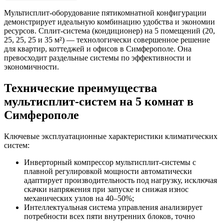
Мультисплит-оборудование пятикомнатной конфигурации
демонстрирует идеальную комбинацию удобства и экономии
ресурсов. Сплит-система (кондиционер) на 5 помещений (20,
25, 25, 25 и 35 м²) — технологически совершенное решение
для квартир, коттеджей и офисов в Симферополе. Она
превосходит раздельные системы по эффективности и
экономичности.
Технические преимущества
мультисплит-систем на 5 комнат в
Симферополе
Ключевые эксплуатационные характеристики климатических
систем:
Инверторный компрессор мультисплит-системы с
плавной регулировкой мощности автоматически
адаптирует производительность под нагрузку, исключая
скачки напряжения при запуске и снижая износ
механических узлов на 40–50%;
Интеллектуальная система управления анализирует
потребности всех пяти внутренних блоков, точно