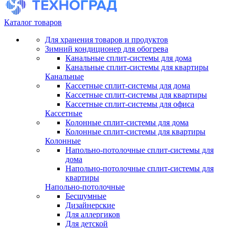
Каталог товаров
Для хранения товаров и продуктов
Зимний кондиционер для обогрева
Канальные сплит-системы для дома
Канальные сплит-системы для квартиры
Канальные
Кассетные сплит-системы для дома
Кассетные сплит-системы для квартиры
Кассетные сплит-системы для офиса
Кассетные
Колонные сплит-системы для дома
Колонные сплит-системы для квартиры
Колонные
Напольно-потолочные сплит-системы для
дома
Напольно-потолочные сплит-системы для
квартиры
Напольно-потолочные
Бесшумные
Дизайнерские
Для аллергиков
Для детской