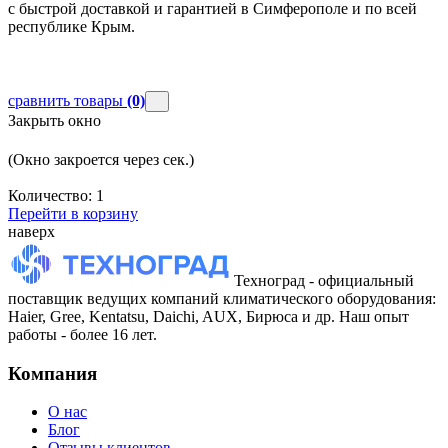
с быстрой доставкой и гарантией в Симферополе и по всей
республике Крым.
сравнить товары
(0)
Закрыть окно
(Окно закроется через
сек.)
Количество:
1
Перейти в корзину
наверх
Техноград - официальный
поставщик ведущих компаний климатического оборудования:
Haier, Gree, Kentatsu, Daichi, AUX, Бирюса и др. Наш опыт
работы - более 16 лет.
Компания
О нас
Блог
Отзывы клиентов