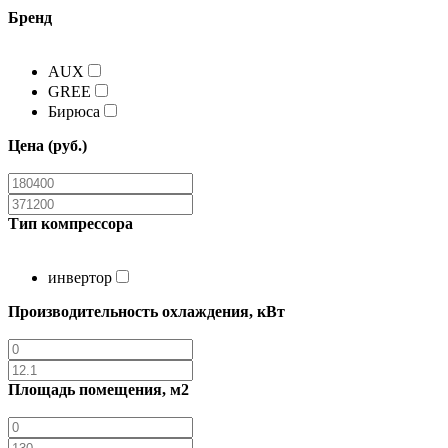
Бренд
AUX
GREE
Бирюса
Цена (руб.)
Тип компрессора
инвертор
Производительность охлаждения, кВт
Площадь помещения, м2