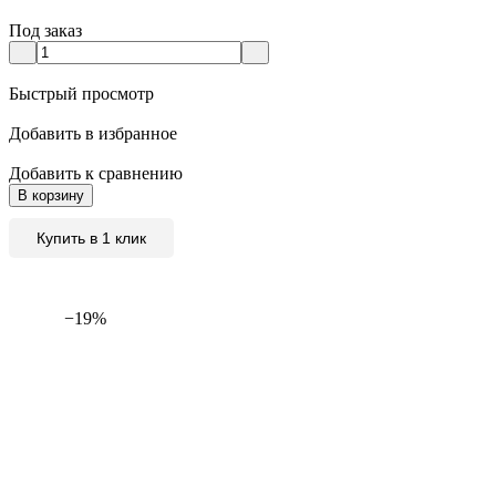
Под заказ
Быстрый просмотр
Добавить в избранное
Добавить к сравнению
В корзину
Купить в 1 клик
−19%