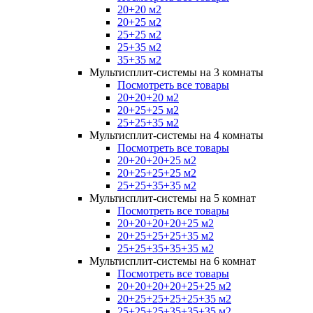
20+20 м2
20+25 м2
25+25 м2
25+35 м2
35+35 м2
Мультисплит-системы на 3 комнаты
Посмотреть все товары
20+20+20 м2
20+25+25 м2
25+25+35 м2
Мультисплит-системы на 4 комнаты
Посмотреть все товары
20+20+20+25 м2
20+25+25+25 м2
25+25+35+35 м2
Мультисплит-системы на 5 комнат
Посмотреть все товары
20+20+20+20+25 м2
20+25+25+25+35 м2
25+25+35+35+35 м2
Мультисплит-системы на 6 комнат
Посмотреть все товары
20+20+20+20+25+25 м2
20+25+25+25+25+35 м2
25+25+25+35+35+35 м2