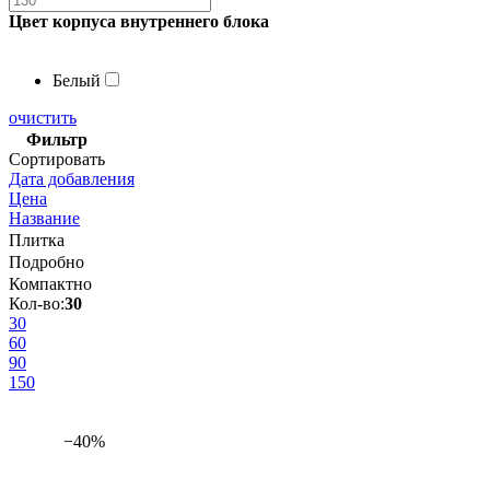
Цвет корпуса внутреннего блока
Белый
очистить
Фильтр
Сортировать
Дата добавления
Цена
Название
Плитка
Подробно
Компактно
Кол-во:
30
30
60
90
150
−40%