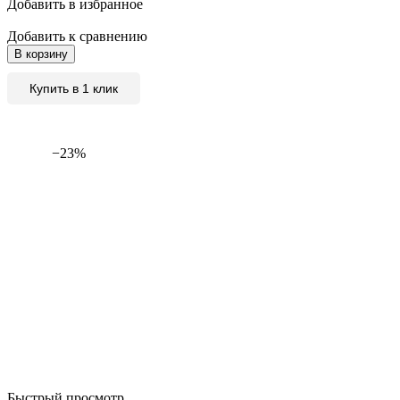
Добавить в избранное
Добавить к сравнению
В корзину
Купить в 1 клик
−23%
Быстрый просмотр