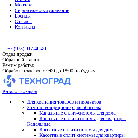
Монтаж
Сервисное обслуживание
Бренды
Отзывы
Контакты
+7 (978) 017-40-40
Отдел продаж
Обратный звонок
Режим работы:
Обработка заказов с 9:00 до 18:00 по будням
Каталог товаров
Для хранения товаров и продуктов
Зимний кондиционер для обогрева
Канальные сплит-системы для дома
Канальные сплит-системы для квартиры
Канальные
Кассетные сплит-системы для дома
Кассетные сплит-системы для квартиры