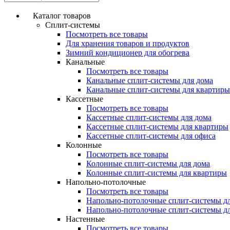
Каталог товаров
Сплит-системы
Посмотреть все товары
Для хранения товаров и продуктов
Зимний кондиционер для обогрева
Канальные
Посмотреть все товары
Канальные сплит-системы для дома
Канальные сплит-системы для квартиры
Кассетные
Посмотреть все товары
Кассетные сплит-системы для дома
Кассетные сплит-системы для квартиры
Кассетные сплит-системы для офиса
Колонные
Посмотреть все товары
Колонные сплит-системы для дома
Колонные сплит-системы для квартиры
Напольно-потолочные
Посмотреть все товары
Напольно-потолочные сплит-системы д
Напольно-потолочные сплит-системы д
Настенные
Посмотреть все товары