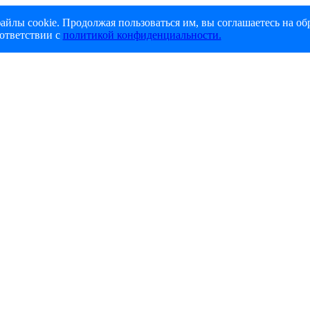
айлы cookie. Продолжая пользоваться им, вы соглашаетесь на об
ответствии с
политикой конфиденциальности.