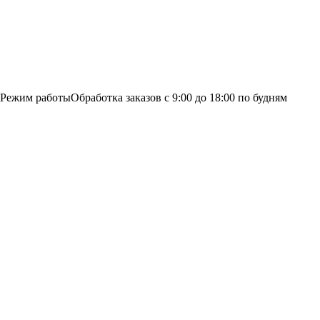
Режим работы
Обработка заказов с 9:00 до 18:00 по будням