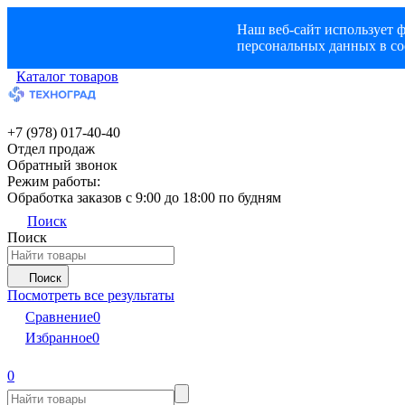
Наш веб-сайт использует ф
персональных данных в со
Каталог товаров
+7 (978) 017-40-40
Отдел продаж
Обратный звонок
Режим работы:
Обработка заказов с 9:00 до 18:00 по будням
Поиск
Поиск
Поиск
Посмотреть все результаты
Сравнение
0
Избранное
0
0