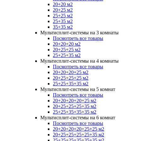
20+20 м2
20+25 м2
25+25 м2
25+35 м2
35+35 м2
Мультисплит-системы на 3 комнаты
Посмотреть все товары
20+20+20 м2
20+25+25 м2
25+25+35 м2
Мультисплит-системы на 4 комнаты
Посмотреть все товары
20+20+20+25 м2
20+25+25+25 м2
25+25+35+35 м2
Мультисплит-системы на 5 комнат
Посмотреть все товары
20+20+20+20+25 м2
20+25+25+25+35 м2
25+25+35+35+35 м2
Мультисплит-системы на 6 комнат
Посмотреть все товары
20+20+20+20+25+25 м2
20+25+25+25+25+35 м2
25+25+25+35+35+35 м2