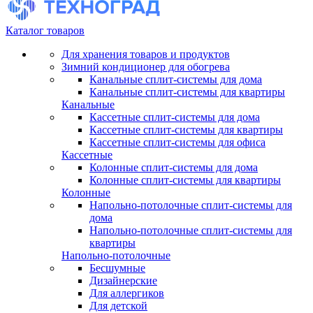
Каталог товаров
Для хранения товаров и продуктов
Зимний кондиционер для обогрева
Канальные сплит-системы для дома
Канальные сплит-системы для квартиры
Канальные
Кассетные сплит-системы для дома
Кассетные сплит-системы для квартиры
Кассетные сплит-системы для офиса
Кассетные
Колонные сплит-системы для дома
Колонные сплит-системы для квартиры
Колонные
Напольно-потолочные сплит-системы для
дома
Напольно-потолочные сплит-системы для
квартиры
Напольно-потолочные
Бесшумные
Дизайнерские
Для аллергиков
Для детской