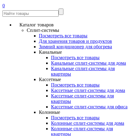
0
Каталог товаров
Сплит-системы
Посмотреть все товары
Для хранения товаров и продуктов
Зимний кондиционер для обогрева
Канальные
Посмотреть все товары
Канальные сплит-системы для дома
Канальные сплит-системы для
квартиры
Кассетные
Посмотреть все товары
Кассетные сплит-системы для дома
Кассетные сплит-системы для
квартиры
Кассетные сплит-системы для офиса
Колонные
Посмотреть все товары
Колонные сплит-системы для дома
Колонные сплит-системы для
квартиры