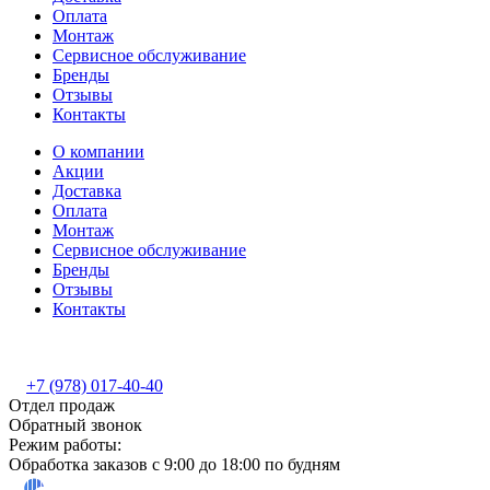
Оплата
Монтаж
Сервисное обслуживание
Бренды
Отзывы
Контакты
О компании
Акции
Доставка
Оплата
Монтаж
Сервисное обслуживание
Бренды
Отзывы
Контакты
+7 (978) 017-40-40
Отдел продаж
Обратный звонок
Режим работы:
Обработка заказов с 9:00 до 18:00 по будням