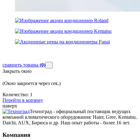
сравнить товары
(0)
Закрыть окно
(Окно закроется через
сек.)
Количество:
1
Перейти в корзину
наверх
Техноград - официальный поставщик ведущих
компаний климатического оборудования: Haier, Gree, Kentatsu,
Daichi, AUX, Бирюса и др. Наш опыт работы - более 16 лет.
Компания