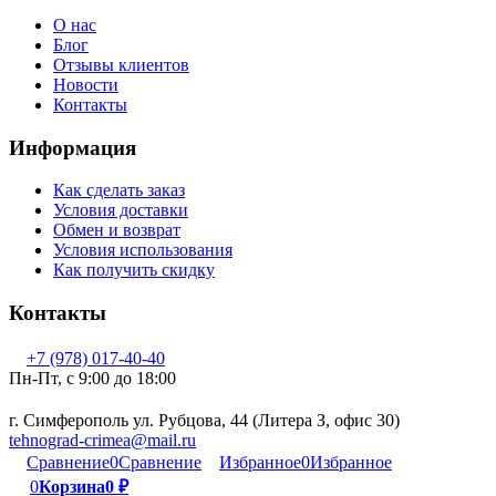
О нас
Блог
Отзывы клиентов
Новости
Контакты
Информация
Как сделать заказ
Условия доставки
Обмен и возврат
Условия использования
Как получить скидку
Контакты
+7 (978) 017-40-40
Пн-Пт, c 9:00 до 18:00
г. Симферополь ул. Рубцова, 44 (Литера З, офис 30)
tehnograd-crimea@mail.ru
Сравнение
0
Сравнение
Избранное
0
Избранное
0
Корзина
0
₽