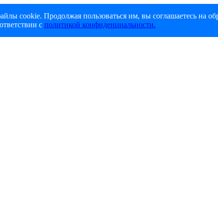
айлы cookie. Продолжая пользоваться им, вы соглашаетесь на об
ответствии с
политикой конфиденциальности.