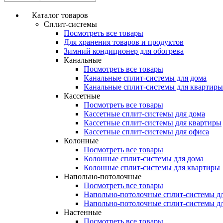
Каталог товаров
Сплит-системы
Посмотреть все товары
Для хранения товаров и продуктов
Зимний кондиционер для обогрева
Канальные
Посмотреть все товары
Канальные сплит-системы для дома
Канальные сплит-системы для квартиры
Кассетные
Посмотреть все товары
Кассетные сплит-системы для дома
Кассетные сплит-системы для квартиры
Кассетные сплит-системы для офиса
Колонные
Посмотреть все товары
Колонные сплит-системы для дома
Колонные сплит-системы для квартиры
Напольно-потолочные
Посмотреть все товары
Напольно-потолочные сплит-системы д
Напольно-потолочные сплит-системы д
Настенные
Посмотреть все товары