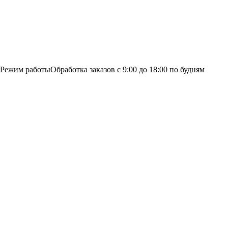
Режим работы
Обработка заказов с 9:00 до 18:00 по будням