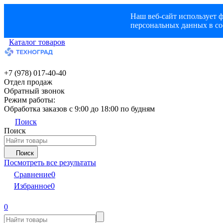
Наш веб-сайт использует ф
персональных данных в со
Каталог товаров
+7 (978) 017-40-40
Отдел продаж
Обратный звонок
Режим работы:
Обработка заказов с 9:00 до 18:00 по будням
Поиск
Поиск
Поиск
Посмотреть все результаты
Сравнение
0
Избранное
0
0