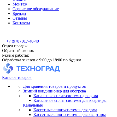
Монтаж
Сервисное обслуживание
Бренды
Отзывы
Контакты
+7 (978) 017-40-40
Отдел продаж
Обратный звонок
Режим работы:
Обработка заказов с 9:00 до 18:00 по будням
Каталог товаров
Для хранения товаров и продуктов
Зимний кондиционер для обогрева
Канальные сплит-системы для дома
Канальные сплит-системы для квартиры
Канальные
Кассетные сплит-системы для дома
Кассетные сплит-системы для квартиры