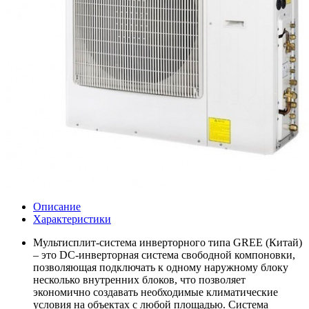
Описание
Характеристики
Мультисплит-система инверторного типа GREE (Китай)
– это DC-инверторная система свободной компоновки,
позволяющая подключать к одному наружному блоку
несколько внутренних блоков, что позволяет
экономично создавать необходимые климатические
условия на объектах с любой площадью. Система