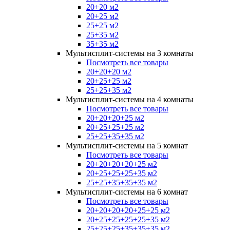
20+20 м2
20+25 м2
25+25 м2
25+35 м2
35+35 м2
Мультисплит-системы на 3 комнаты
Посмотреть все товары
20+20+20 м2
20+25+25 м2
25+25+35 м2
Мультисплит-системы на 4 комнаты
Посмотреть все товары
20+20+20+25 м2
20+25+25+25 м2
25+25+35+35 м2
Мультисплит-системы на 5 комнат
Посмотреть все товары
20+20+20+20+25 м2
20+25+25+25+35 м2
25+25+35+35+35 м2
Мультисплит-системы на 6 комнат
Посмотреть все товары
20+20+20+20+25+25 м2
20+25+25+25+25+35 м2
25+25+25+35+35+35 м2