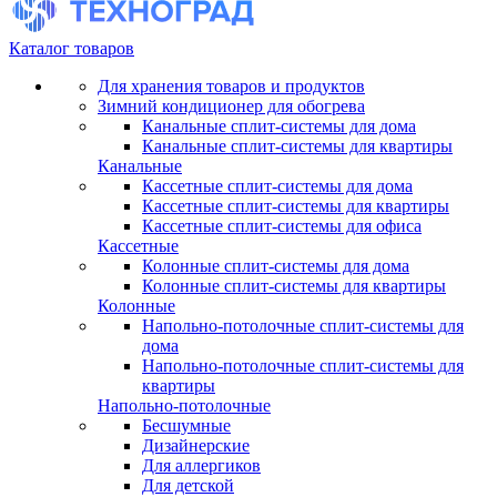
Каталог товаров
Для хранения товаров и продуктов
Зимний кондиционер для обогрева
Канальные сплит-системы для дома
Канальные сплит-системы для квартиры
Канальные
Кассетные сплит-системы для дома
Кассетные сплит-системы для квартиры
Кассетные сплит-системы для офиса
Кассетные
Колонные сплит-системы для дома
Колонные сплит-системы для квартиры
Колонные
Напольно-потолочные сплит-системы для
дома
Напольно-потолочные сплит-системы для
квартиры
Напольно-потолочные
Бесшумные
Дизайнерские
Для аллергиков
Для детской