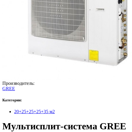
Производитель:
GREE
Категории:
20+25+25+25+35 м2
Мультисплит-система GREE