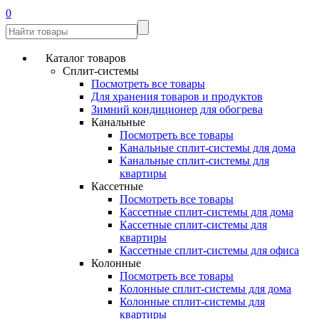
0
Каталог товаров
Сплит-системы
Посмотреть все товары
Для хранения товаров и продуктов
Зимний кондиционер для обогрева
Канальные
Посмотреть все товары
Канальные сплит-системы для дома
Канальные сплит-системы для
квартиры
Кассетные
Посмотреть все товары
Кассетные сплит-системы для дома
Кассетные сплит-системы для
квартиры
Кассетные сплит-системы для офиса
Колонные
Посмотреть все товары
Колонные сплит-системы для дома
Колонные сплит-системы для
квартиры