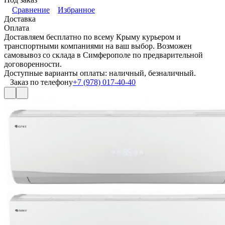
Сравнение
Избранное
Доставка
Оплата
Доставляем бесплатно по всему Крыму курьером и
транспортными компаниями на ваш выбор. Возможен
самовывоз со склада в Симферополе по предварительной
договоренности.
Доступные варианты оплаты: наличный, безналичный.
Заказ по телефону
+7 (978) 017-40-40