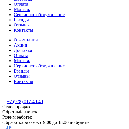
Оплата
Монтаж
Сервисное обслуживание
Бренды
Отзывы
Контакты
О компании
Акции
Доставка
Оплата
Монтаж
Сервисное обслуживание
Бренды
Отзывы
Контакты
+7 (978) 017-40-40
Отдел продаж
Обратный звонок
Режим работы:
Обработка заказов с 9:00 до 18:00 по будням