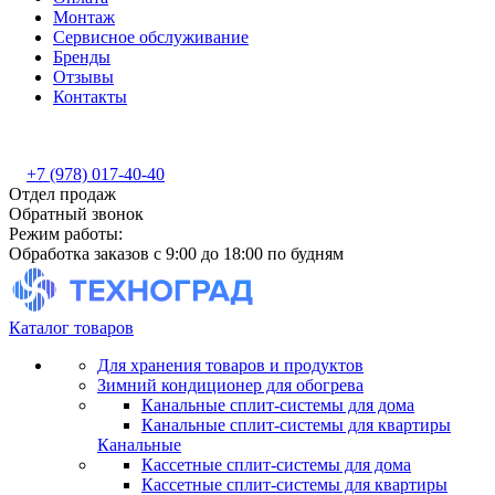
Монтаж
Сервисное обслуживание
Бренды
Отзывы
Контакты
+7 (978) 017-40-40
Отдел продаж
Обратный звонок
Режим работы:
Обработка заказов с 9:00 до 18:00 по будням
Каталог товаров
Для хранения товаров и продуктов
Зимний кондиционер для обогрева
Канальные сплит-системы для дома
Канальные сплит-системы для квартиры
Канальные
Кассетные сплит-системы для дома
Кассетные сплит-системы для квартиры