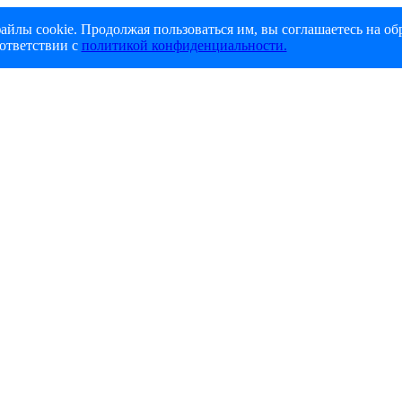
айлы cookie. Продолжая пользоваться им, вы соглашаетесь на об
ответствии с
политикой конфиденциальности.