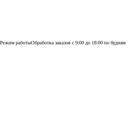
Режим работы
Обработка заказов с 9:00 до 18:00 по будням