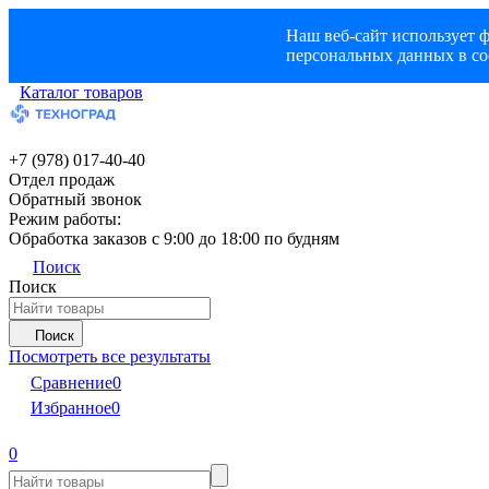
Наш веб-сайт использует ф
персональных данных в со
Каталог товаров
+7 (978) 017-40-40
Отдел продаж
Обратный звонок
Режим работы:
Обработка заказов с 9:00 до 18:00 по будням
Поиск
Поиск
Поиск
Посмотреть все результаты
Сравнение
0
Избранное
0
0