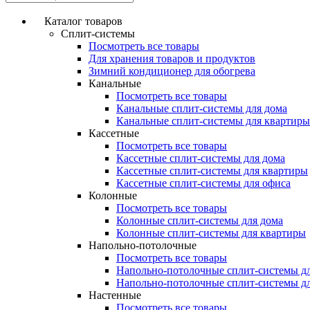
Каталог товаров
Сплит-системы
Посмотреть все товары
Для хранения товаров и продуктов
Зимний кондиционер для обогрева
Канальные
Посмотреть все товары
Канальные сплит-системы для дома
Канальные сплит-системы для квартиры
Кассетные
Посмотреть все товары
Кассетные сплит-системы для дома
Кассетные сплит-системы для квартиры
Кассетные сплит-системы для офиса
Колонные
Посмотреть все товары
Колонные сплит-системы для дома
Колонные сплит-системы для квартиры
Напольно-потолочные
Посмотреть все товары
Напольно-потолочные сплит-системы д
Напольно-потолочные сплит-системы д
Настенные
Посмотреть все товары