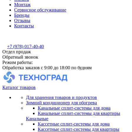
Монтаж
Сервисное обслуживание
Бренды
Отзывы
Контакты
+7 (978) 017-40-40
Отдел продаж
Обратный звонок
Режим работы:
Обработка заказов с 9:00 до 18:00 по будням
Каталог товаров
Для хранения товаров и продуктов
Зимний кондиционер для обогрева
Канальные сплит-системы для дома
Канальные сплит-системы для квартиры
Канальные
Кассетные сплит-системы для дома
Кассетные сплит-системы для квартиры