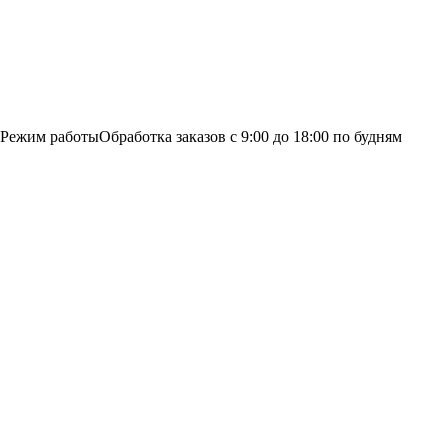
Режим работы
Обработка заказов с 9:00 до 18:00 по будням