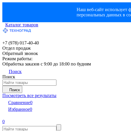
Наш веб-сайт использует ф
персональных данных в со
Каталог товаров
+7 (978) 017-40-40
Отдел продаж
Обратный звонок
Режим работы:
Обработка заказов с 9:00 до 18:00 по будням
Поиск
Поиск
Поиск
Посмотреть все результаты
Сравнение
0
Избранное
0
0