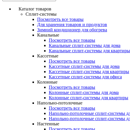
Каталог товаров
Сплит-системы
Посмотреть все товары
Для хранения товаров и продуктов
Зимний кондиционер для обогрева
Канальные
Посмотреть все товары
Канальные сплит-системы для дома
Канальные сплит-системы для квартиры
Кассетные
Посмотреть все товары
Кассетные сплит-системы для дома
Кассетные сплит-системы для квартиры
Кассетные сплит-системы для офиса
Колонные
Посмотреть все товары
Колонные сплит-системы для дома
Колонные сплит-системы для квартиры
Напольно-потолочные
Посмотреть все товары
Напольно-потолочные сплит-системы д
Напольно-потолочные сплит-системы д
Настенные
Посмотреть все товары