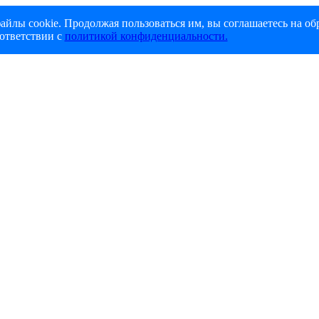
айлы cookie. Продолжая пользоваться им, вы соглашаетесь на об
ответствии с
политикой конфиденциальности.