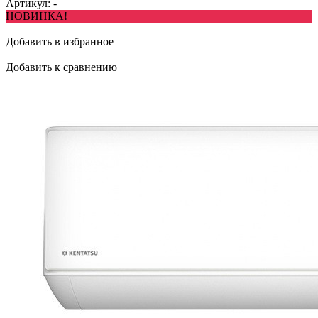
Артикул:
-
НОВИНКА!
Добавить в избранное
Добавить к сравнению