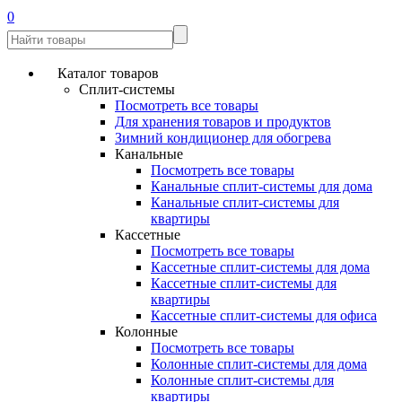
0
Каталог товаров
Сплит-системы
Посмотреть все товары
Для хранения товаров и продуктов
Зимний кондиционер для обогрева
Канальные
Посмотреть все товары
Канальные сплит-системы для дома
Канальные сплит-системы для
квартиры
Кассетные
Посмотреть все товары
Кассетные сплит-системы для дома
Кассетные сплит-системы для
квартиры
Кассетные сплит-системы для офиса
Колонные
Посмотреть все товары
Колонные сплит-системы для дома
Колонные сплит-системы для
квартиры