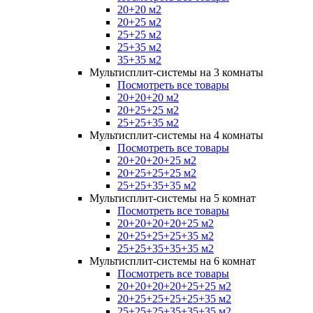
20+20 м2
20+25 м2
25+25 м2
25+35 м2
35+35 м2
Мультисплит-системы на 3 комнаты
Посмотреть все товары
20+20+20 м2
20+25+25 м2
25+25+35 м2
Мультисплит-системы на 4 комнаты
Посмотреть все товары
20+20+20+25 м2
20+25+25+25 м2
25+25+35+35 м2
Мультисплит-системы на 5 комнат
Посмотреть все товары
20+20+20+20+25 м2
20+25+25+25+35 м2
25+25+35+35+35 м2
Мультисплит-системы на 6 комнат
Посмотреть все товары
20+20+20+20+25+25 м2
20+25+25+25+25+35 м2
25+25+25+35+35+35 м2