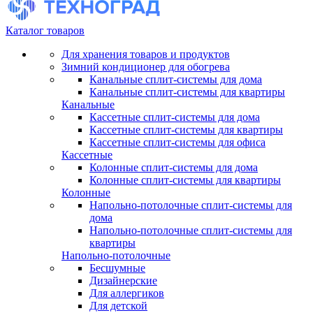
Каталог товаров
Для хранения товаров и продуктов
Зимний кондиционер для обогрева
Канальные сплит-системы для дома
Канальные сплит-системы для квартиры
Канальные
Кассетные сплит-системы для дома
Кассетные сплит-системы для квартиры
Кассетные сплит-системы для офиса
Кассетные
Колонные сплит-системы для дома
Колонные сплит-системы для квартиры
Колонные
Напольно-потолочные сплит-системы для
дома
Напольно-потолочные сплит-системы для
квартиры
Напольно-потолочные
Бесшумные
Дизайнерские
Для аллергиков
Для детской