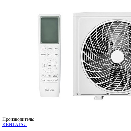
Производитель:
KENTATSU