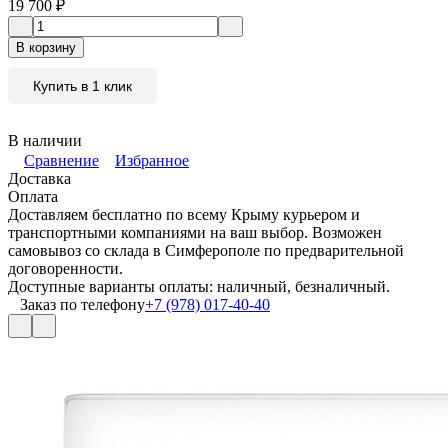
19 700
₽
В корзину
Купить в 1 клик
В наличии
Сравнение
Избранное
Доставка
Оплата
Доставляем бесплатно по всему Крыму курьером и
транспортными компаниями на ваш выбор. Возможен
самовывоз со склада в Симферополе по предварительной
договоренности.
Доступные варианты оплаты: наличный, безналичный.
Заказ по телефону
+7 (978) 017-40-40