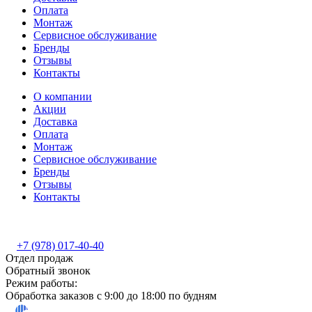
Оплата
Монтаж
Сервисное обслуживание
Бренды
Отзывы
Контакты
О компании
Акции
Доставка
Оплата
Монтаж
Сервисное обслуживание
Бренды
Отзывы
Контакты
+7 (978) 017-40-40
Отдел продаж
Обратный звонок
Режим работы:
Обработка заказов с 9:00 до 18:00 по будням