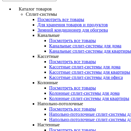
Каталог товаров
Сплит-системы
Посмотреть все товары
Для хранения товаров и продуктов
Зимний кондиционер для обогрева
Канальные
Посмотреть все товары
Канальные сплит-системы для дома
Канальные сплит-системы для квартиры
Кассетные
Посмотреть все товары
Кассетные сплит-системы для дома
Кассетные сплит-системы для квартиры
Кассетные сплит-системы для офиса
Колонные
Посмотреть все товары
Колонные сплит-системы для дома
Колонные сплит-системы для квартиры
Напольно-потолочные
Посмотреть все товары
Напольно-потолочные сплит-системы д
Напольно-потолочные сплит-системы д
Настенные
Посмотреть все товары