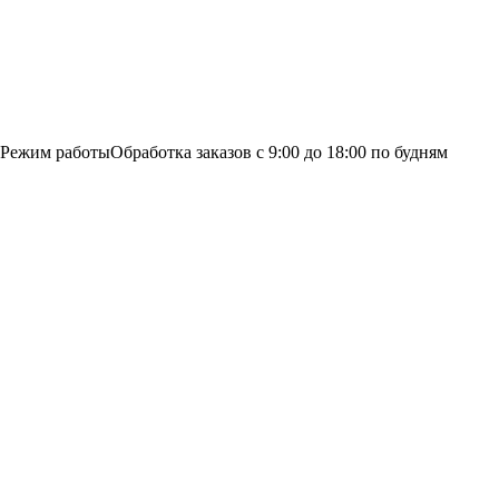
Режим работы
Обработка заказов с 9:00 до 18:00 по будням