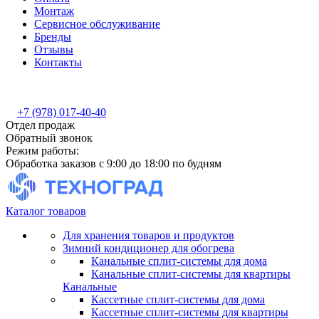
Монтаж
Сервисное обслуживание
Бренды
Отзывы
Контакты
+7 (978) 017-40-40
Отдел продаж
Обратный звонок
Режим работы:
Обработка заказов с 9:00 до 18:00 по будням
Каталог товаров
Для хранения товаров и продуктов
Зимний кондиционер для обогрева
Канальные сплит-системы для дома
Канальные сплит-системы для квартиры
Канальные
Кассетные сплит-системы для дома
Кассетные сплит-системы для квартиры