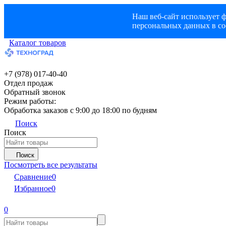
Наш веб-сайт использует ф
персональных данных в со
Каталог товаров
+7 (978) 017-40-40
Отдел продаж
Обратный звонок
Режим работы:
Обработка заказов с 9:00 до 18:00 по будням
Поиск
Поиск
Поиск
Посмотреть все результаты
Сравнение
0
Избранное
0
0