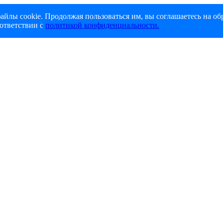
айлы cookie. Продолжая пользоваться им, вы соглашаетесь на об
ответствии с
политикой конфиденциальности.