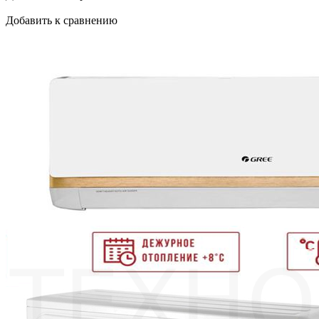
Добавить к сравнению