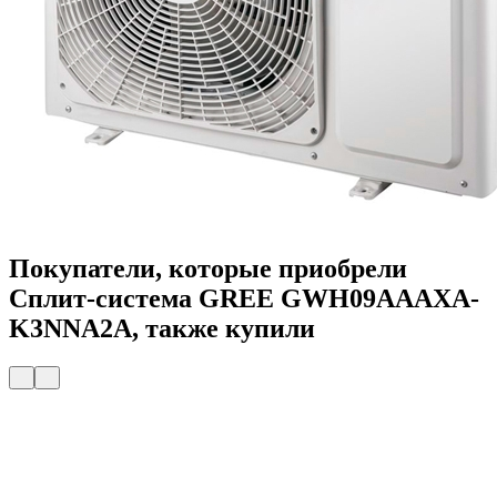
Покупатели, которые приобрели
Сплит-система GREE GWH09AAAXA-
K3NNA2A, также купили