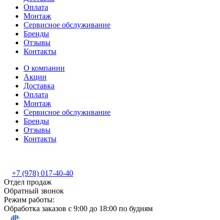
Оплата
Монтаж
Сервисное обслуживание
Бренды
Отзывы
Контакты
О компании
Акции
Доставка
Оплата
Монтаж
Сервисное обслуживание
Бренды
Отзывы
Контакты
+7 (978) 017-40-40
Отдел продаж
Обратный звонок
Режим работы:
Обработка заказов с 9:00 до 18:00 по будням