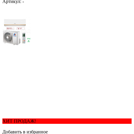
Артикул:
-
ХИТ ПРОДАЖ!
Добавить в избранное