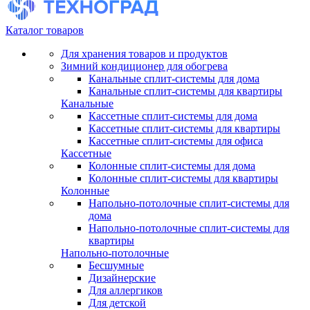
Каталог товаров
Для хранения товаров и продуктов
Зимний кондиционер для обогрева
Канальные сплит-системы для дома
Канальные сплит-системы для квартиры
Канальные
Кассетные сплит-системы для дома
Кассетные сплит-системы для квартиры
Кассетные сплит-системы для офиса
Кассетные
Колонные сплит-системы для дома
Колонные сплит-системы для квартиры
Колонные
Напольно-потолочные сплит-системы для
дома
Напольно-потолочные сплит-системы для
квартиры
Напольно-потолочные
Бесшумные
Дизайнерские
Для аллергиков
Для детской