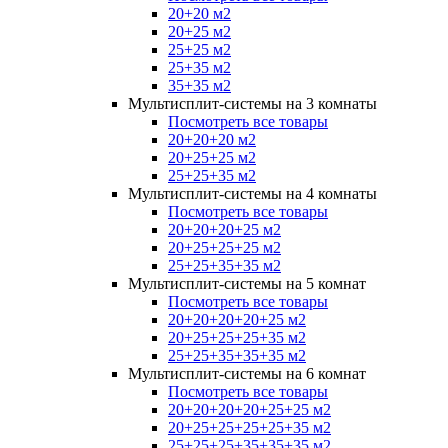
20+20 м2
20+25 м2
25+25 м2
25+35 м2
35+35 м2
Мультисплит-системы на 3 комнаты
Посмотреть все товары
20+20+20 м2
20+25+25 м2
25+25+35 м2
Мультисплит-системы на 4 комнаты
Посмотреть все товары
20+20+20+25 м2
20+25+25+25 м2
25+25+35+35 м2
Мультисплит-системы на 5 комнат
Посмотреть все товары
20+20+20+20+25 м2
20+25+25+25+35 м2
25+25+35+35+35 м2
Мультисплит-системы на 6 комнат
Посмотреть все товары
20+20+20+20+25+25 м2
20+25+25+25+25+35 м2
25+25+25+35+35+35 м2