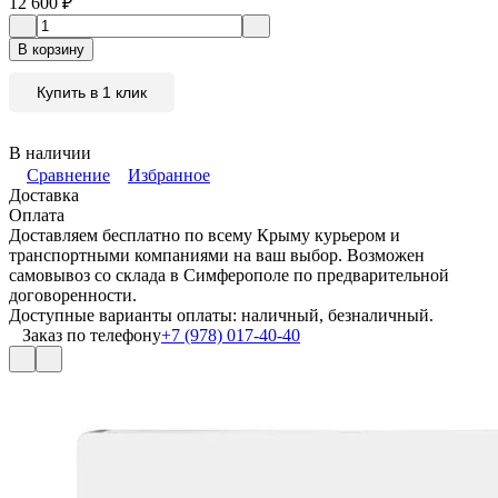
12 600
₽
В корзину
Купить в 1 клик
В наличии
Сравнение
Избранное
Доставка
Оплата
Доставляем бесплатно по всему Крыму курьером и
транспортными компаниями на ваш выбор. Возможен
самовывоз со склада в Симферополе по предварительной
договоренности.
Доступные варианты оплаты: наличный, безналичный.
Заказ по телефону
+7 (978) 017-40-40