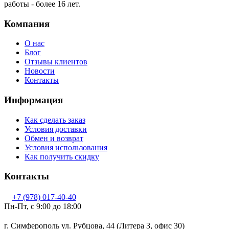
работы - более 16 лет.
Компания
О нас
Блог
Отзывы клиентов
Новости
Контакты
Информация
Как сделать заказ
Условия доставки
Обмен и возврат
Условия использования
Как получить скидку
Контакты
+7 (978) 017-40-40
Пн-Пт, c 9:00 до 18:00
г. Симферополь ул. Рубцова, 44 (Литера З, офис 30)