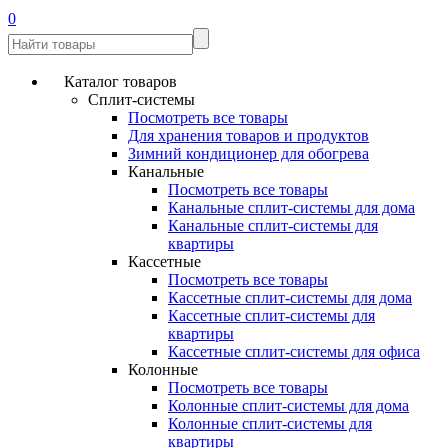
0
Каталог товаров
Сплит-системы
Посмотреть все товары
Для хранения товаров и продуктов
Зимний кондиционер для обогрева
Канальные
Посмотреть все товары
Канальные сплит-системы для дома
Канальные сплит-системы для
квартиры
Кассетные
Посмотреть все товары
Кассетные сплит-системы для дома
Кассетные сплит-системы для
квартиры
Кассетные сплит-системы для офиса
Колонные
Посмотреть все товары
Колонные сплит-системы для дома
Колонные сплит-системы для
квартиры