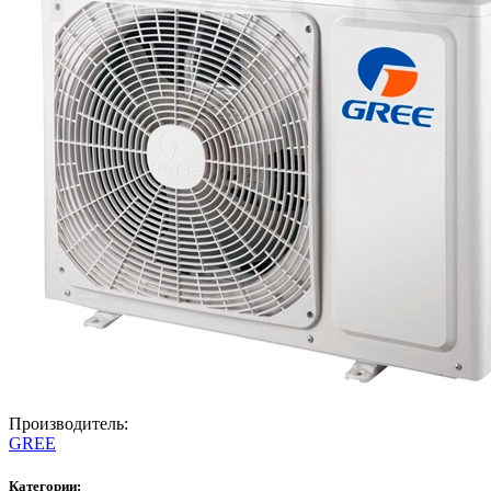
Производитель:
GREE
Категории: