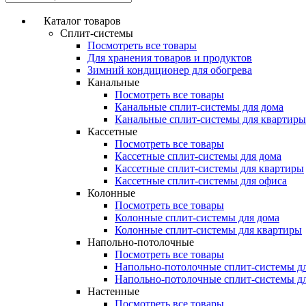
Каталог товаров
Сплит-системы
Посмотреть все товары
Для хранения товаров и продуктов
Зимний кондиционер для обогрева
Канальные
Посмотреть все товары
Канальные сплит-системы для дома
Канальные сплит-системы для квартиры
Кассетные
Посмотреть все товары
Кассетные сплит-системы для дома
Кассетные сплит-системы для квартиры
Кассетные сплит-системы для офиса
Колонные
Посмотреть все товары
Колонные сплит-системы для дома
Колонные сплит-системы для квартиры
Напольно-потолочные
Посмотреть все товары
Напольно-потолочные сплит-системы д
Напольно-потолочные сплит-системы д
Настенные
Посмотреть все товары