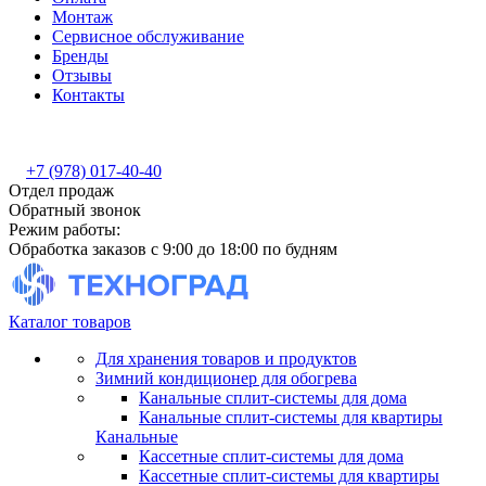
Монтаж
Сервисное обслуживание
Бренды
Отзывы
Контакты
+7 (978) 017-40-40
Отдел продаж
Обратный звонок
Режим работы:
Обработка заказов с 9:00 до 18:00 по будням
Каталог товаров
Для хранения товаров и продуктов
Зимний кондиционер для обогрева
Канальные сплит-системы для дома
Канальные сплит-системы для квартиры
Канальные
Кассетные сплит-системы для дома
Кассетные сплит-системы для квартиры