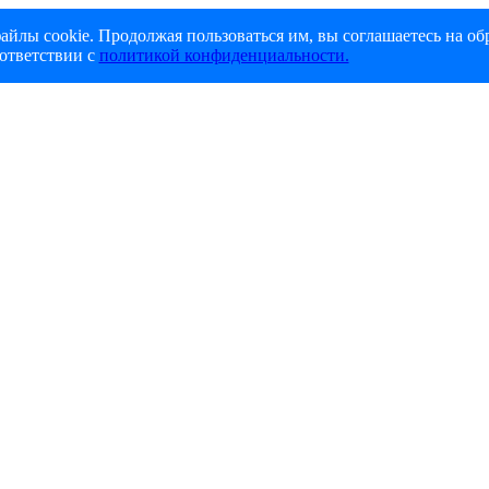
айлы cookie. Продолжая пользоваться им, вы соглашаетесь на об
ответствии с
политикой конфиденциальности.