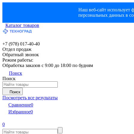
Наш веб-сайт использует ф
персональных данных в со
Каталог товаров
+7 (978) 017-40-40
Отдел продаж
Обратный звонок
Режим работы:
Обработка заказов с 9:00 до 18:00 по будням
Поиск
Поиск
Поиск
Посмотреть все результаты
Сравнение
0
Избранное
0
0