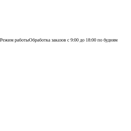
Режим работы
Обработка заказов с 9:00 до 18:00 по будням