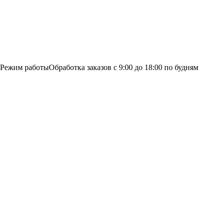
Режим работы
Обработка заказов с 9:00 до 18:00 по будням