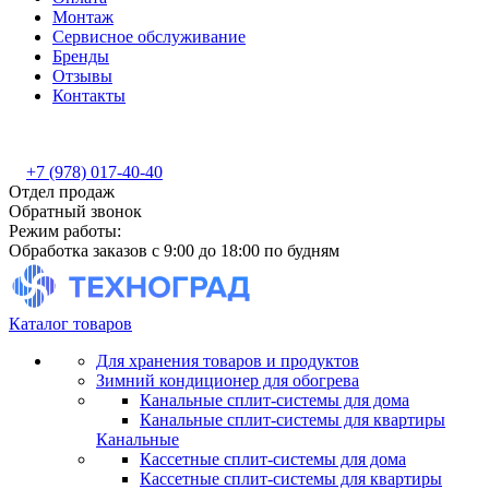
Монтаж
Сервисное обслуживание
Бренды
Отзывы
Контакты
+7 (978) 017-40-40
Отдел продаж
Обратный звонок
Режим работы:
Обработка заказов с 9:00 до 18:00 по будням
Каталог товаров
Для хранения товаров и продуктов
Зимний кондиционер для обогрева
Канальные сплит-системы для дома
Канальные сплит-системы для квартиры
Канальные
Кассетные сплит-системы для дома
Кассетные сплит-системы для квартиры