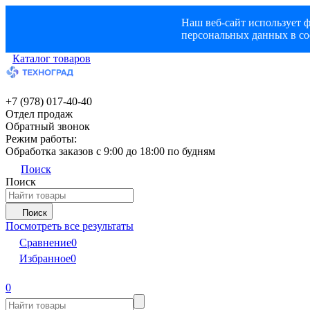
Наш веб-сайт использует ф
персональных данных в со
Каталог товаров
+7 (978) 017-40-40
Отдел продаж
Обратный звонок
Режим работы:
Обработка заказов с 9:00 до 18:00 по будням
Поиск
Поиск
Поиск
Посмотреть все результаты
Сравнение
0
Избранное
0
0