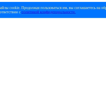
айлы cookie. Продолжая пользоваться им, вы соглашаетесь на об
ответствии с
политикой конфиденциальности.