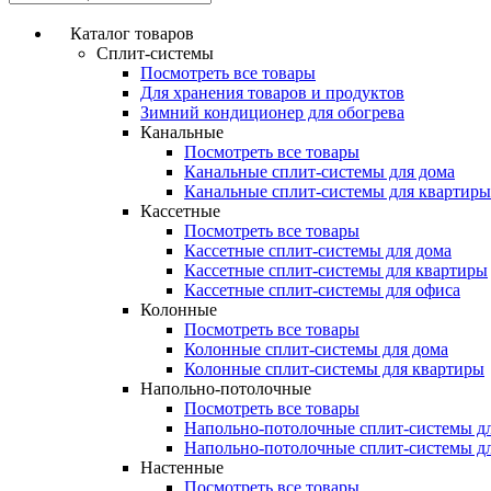
Каталог товаров
Сплит-системы
Посмотреть все товары
Для хранения товаров и продуктов
Зимний кондиционер для обогрева
Канальные
Посмотреть все товары
Канальные сплит-системы для дома
Канальные сплит-системы для квартиры
Кассетные
Посмотреть все товары
Кассетные сплит-системы для дома
Кассетные сплит-системы для квартиры
Кассетные сплит-системы для офиса
Колонные
Посмотреть все товары
Колонные сплит-системы для дома
Колонные сплит-системы для квартиры
Напольно-потолочные
Посмотреть все товары
Напольно-потолочные сплит-системы д
Напольно-потолочные сплит-системы д
Настенные
Посмотреть все товары